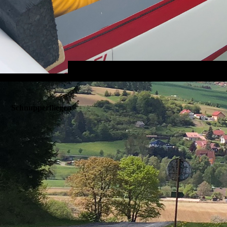
Schnupperfliegen